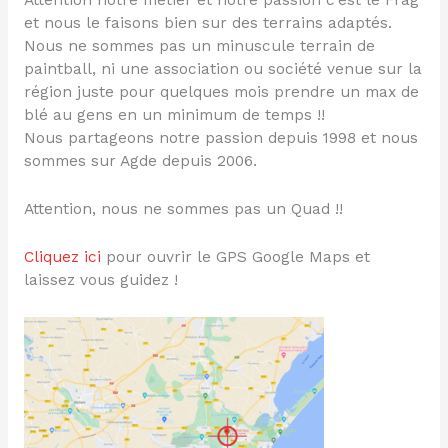
Attention notre métier et notre passion c’est le Frag
et nous le faisons bien sur des terrains adaptés.
Nous ne sommes pas un minuscule terrain de
paintball, ni une association ou société venue sur la
région juste pour quelques mois prendre un max de
blé au gens en un minimum de temps !!
Nous partageons notre passion depuis 1998 et nous
sommes sur Agde depuis 2006.
Attention, nous ne sommes pas un Quad !!
Cliquez ici
pour ouvrir le GPS Google Maps et
laissez vous guidez !