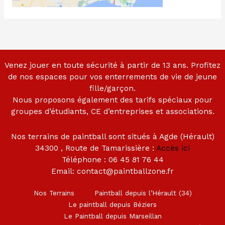
Venez jouer en toute sécurité à partir de 13 ans. Profitez
de nos espaces pour vos enterrements de vie de jeune
fille/garçon.
Nous proposons également des tarifs spéciaux pour
groupes d’étudiants, CE d’entreprises et associations.
Nos terrains de paintball sont situés à Agde (Hérault)
34300 , Route de Tamarissière :
Accès ici
Téléphone : 06 45 81 76 44
Email: contact@paintballzone.fr
Nos Terrains
Paintball depuis l’Hérault (34)
Le paintball depuis Béziers
Le Paintball depuis Marseillan