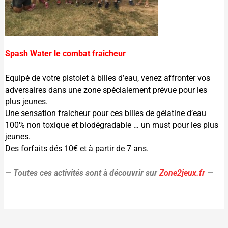
Spash Water le combat fraicheur
Equipé de votre pistolet à billes d’eau, venez affronter vos
adversaires dans une zone spécialement prévue pour les
plus jeunes.
Une sensation fraicheur pour ces billes de gélatine d’eau
100% non toxique et biodégradable … un must pour les plus
jeunes.
Des forfaits dés 10€ et à partir de 7 ans.
— Toutes ces activités sont à découvrir sur
Zone2jeux.fr
—