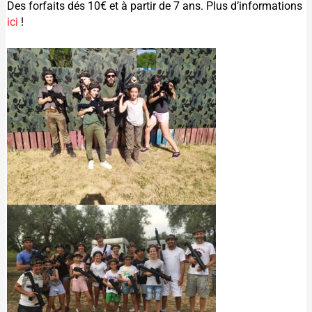
Des forfaits dés 10€ et à partir de 7 ans. Plus d’informations
ici
!