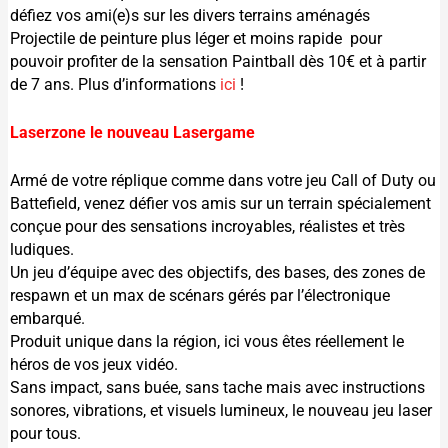
défiez vos ami(e)s sur les divers terrains aménagés
Projectile de peinture plus léger et moins rapide pour
pouvoir profiter de la sensation
Paintball dès 10€
et à partir
de 7 ans. Plus d’informations
ici
!
Laserzone le nouveau Lasergame
Armé de votre réplique comme dans votre jeu Call of Duty ou
Battefield, venez défier vos amis sur un terrain spécialement
conçue pour des sensations incroyables, réalistes et très
ludiques.
Un jeu d’équipe avec des objectifs, des bases, des zones de
respawn et un max de scénars gérés par l’électronique
embarqué.
Produit unique dans la région, ici vous êtes réellement le
héros de vos jeux vidéo.
Sans impact, sans buée, sans tache mais avec instructions
sonores, vibrations, et visuels lumineux, le nouveau jeu laser
pour tous.